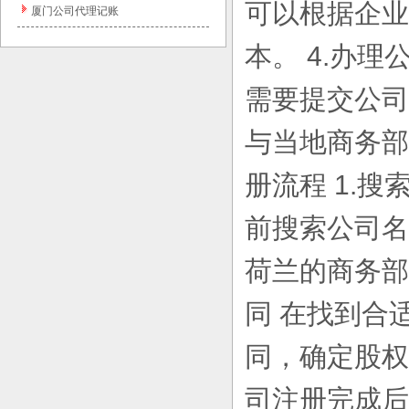
可以根据企业
厦门公司代理记账
本。 4.办
需要提交公司
与当地商务部
册流程 1.
前搜索公司名
荷兰的商务部
同 在找到合
同，确定股权
司注册完成后