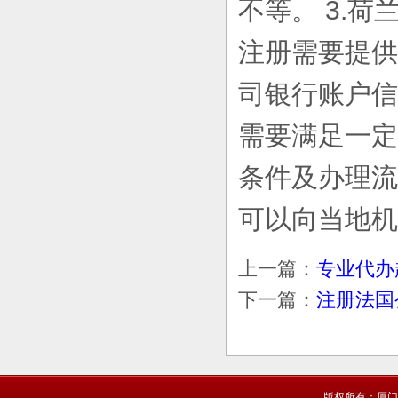
不等。 3.
注册需要提供
司银行账户信
需要满足一定
条件及办理流
可以向当地机
上一篇：
专业代办
下一篇：
注册法国
版权所有：厦门