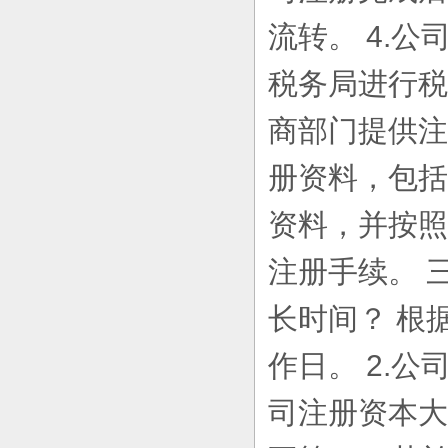
流转。 4.
税务局进行税
商部门提供注
册资料，包括
资料，并按照
注册手续。 
长时间？ 根
作日。 2.
司注册资本大