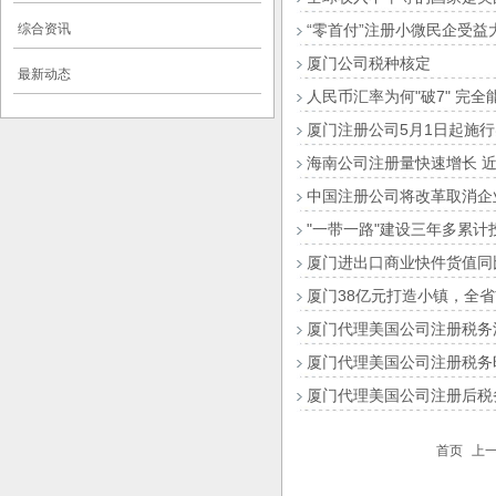
综合资讯
“零首付”注册小微民企受益
厦门公司税种核定
最新动态
人民币汇率为何"破7" 完
厦门注册公司5月1日起施
海南公司注册量快速增长 近
中国注册公司将改革取消企
"一带一路"建设三年多累计
厦门进出口商业快件货值同比
厦门38亿元打造小镇，全
厦门代理美国公司注册税务
厦门代理美国公司注册税务
厦门代理美国公司注册后税
首页
上