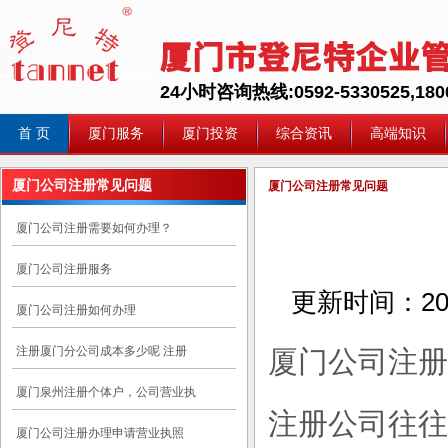
24小时咨询热线:0592-5330525,1800
首 页
厦门服务
厦门投资
综合资讯
高端知识
厦门公司注册常见问题
厦门公司注册常见问题
厦门公司注册需要如何办理？
厦门公司注册服务
更新时间：
20
厦门公司注册如何办理
注册厦门分公司成本多少呢 注册
厦门公司注册
厦门泉州注册个体户，公司营业执
注册公司往往
厦门公司注册办理申请营业执照