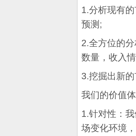
1.分析现有
预测;
2.全方位的
数量，收入情
3.挖掘出新
我们的价值体
1.针对性：
场变化环境，