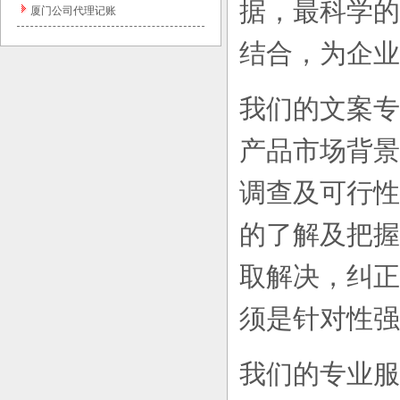
据，最科学的
厦门公司代理记账
结合，为企业
我们的文案专
产品市场背景
调查及可行性
的了解及把握
取解决，纠正
须是针对性强
我们的专业服