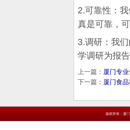
2.可靠性：
真是可靠，可
3.调研：我
学调研为报告
上一篇：
厦门专业
下一篇：
厦门食品
版权所有：厦门