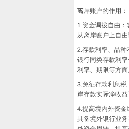
离岸账户的作用：
1.资金调拨自由
从离岸账户上自由
2.存款利率、品
银行同类存款利率
利率、期限等方面
3.免征存款利息
岸存款实际净收益
4.提高境内外资
具备境外银行业务
外资金周转，提高