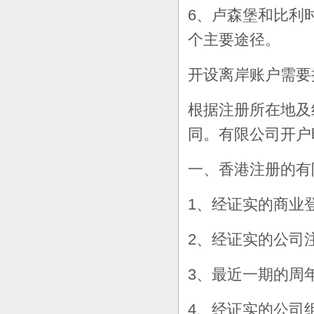
6、卢森堡和比利
个主要途径。
开设离岸账户需要
根据注册所在地及
同。有限公司开户
一、香港注册的有
1、经证实的商业
2、经证实的公司
3、最近一期的周
4、经证实的公司