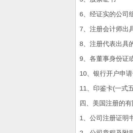
6、经证实的公司
7、注册会计师出
8、注册代表出具
9、各董事身份证
10、银行开户申请
11、印鉴卡(一式五
四、美国注册的有
1、公司注册证明
2、公司章程及附