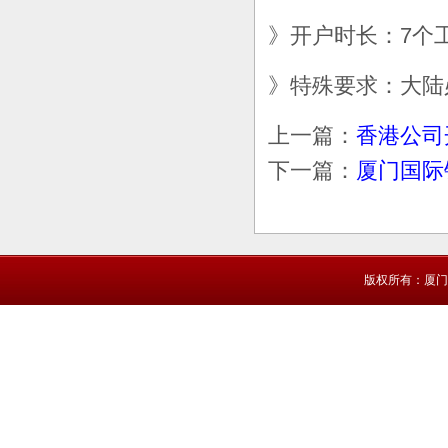
》开户时长：7个
》特殊要求：大陆
上一篇：
香港公司
下一篇：
厦门国际
版权所有：厦门