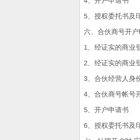
4、开户申请书
5、授权委托书及印
六、合伙商号开户
1、经证实的商业
2、经证实的商业
3、合伙经营人身
4、合伙商号帐号
5、开户申请书
6、授权委托书及印