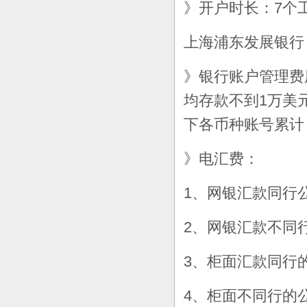
》开户时长：7个
上海浦东发展银行
》银行账户管理费
均存款不到1万美
下各币种账号累计
》电汇费：
1、网银汇款同行
2、网银汇款不同行
3、柜面汇款同行的
4、柜面不同行的公