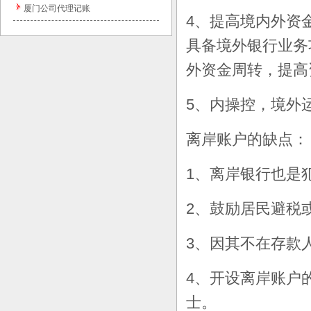
厦门公司代理记账
4、提高境内外资
具备境外银行业务
外资金周转，提高
5、内操控，境外
离岸账户的缺点：
1、离岸银行也是
2、鼓励居民避税
3、因其不在存款
4、开设离岸账户
士。