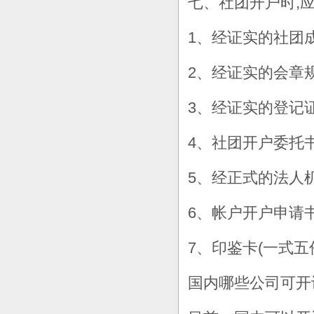
七、社团开户时,
1、经证实的社团
2、经证实的会章
3、经证实的登记
4、社团开户委托
5、经正式的法人
6、帐户开户申请
7、印鉴卡(一式五
国内哪些公司可开