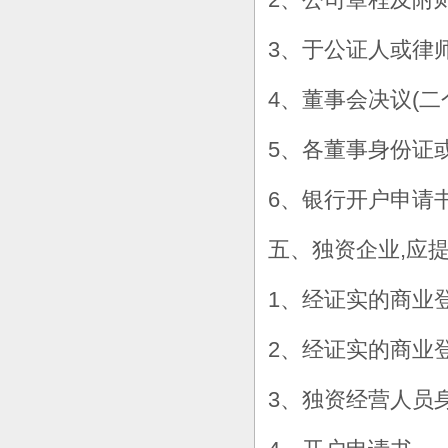
3、于公证人或律
4、董事会决议(二
5、各董事身份证
6、银行开户申请
五、独资企业,应
1、经证实的商业
2、经证实的商业
3、独资经营人员