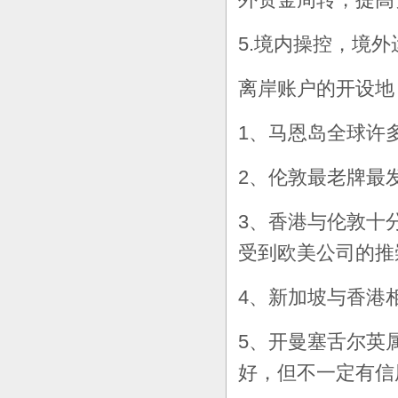
5.境内操控，境
离岸账户的开设地
1、马恩岛全球许
2、伦敦最老牌最
3、香港与伦敦十
受到欧美公司的推
4、新加坡与香港
5、开曼塞舌尔英
好，但不一定有信