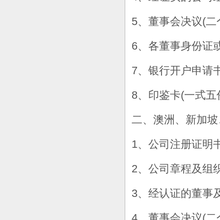
5、董事会决议(二
6、各董事身份证
7、银行开户申请
8、印鉴卡(一式五
二、澳洲、新加坡
1、公司注册证明
2、公司章程及组
3、经认证的董事
4、董事会决议(二