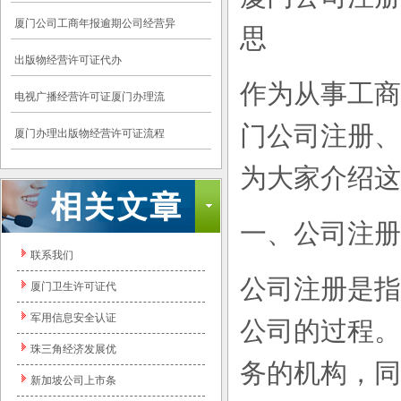
厦门公司工商年报逾期公司经营异
思
出版物经营许可证代办
作为从事工商
电视广播经营许可证厦门办理流
门公司注册、
厦门办理出版物经营许可证流程
为大家介绍这
一、公司注册
联系我们
公司注册是指
厦门卫生许可证代
军用信息安全认证
公司的过程。
珠三角经济发展优
务的机构，同
新加坡公司上市条