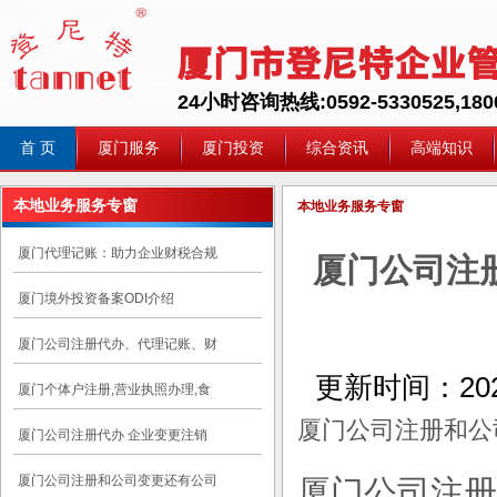
24小时咨询热线:0592-5330525,1800
首 页
厦门服务
厦门投资
综合资讯
高端知识
本地业务服务专窗
本地业务服务专窗
厦门代理记账：助力企业财税合规
厦门公司注
厦门境外投资备案ODI介绍
厦门公司注册代办、代理记账、财
更新时间：
20
厦门个体户注册,营业执照办理,食
厦门公司注册和公
厦门公司注册代办 企业变更注销
厦门公司注册和公司变更还有公司
厦门公司注册