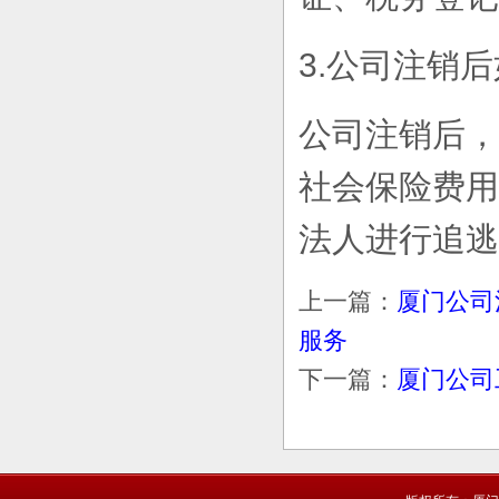
3.公司注销
公司注销后，
社会保险费用
法人进行追逃
上一篇：
厦门公司
服务
下一篇：
厦门公司