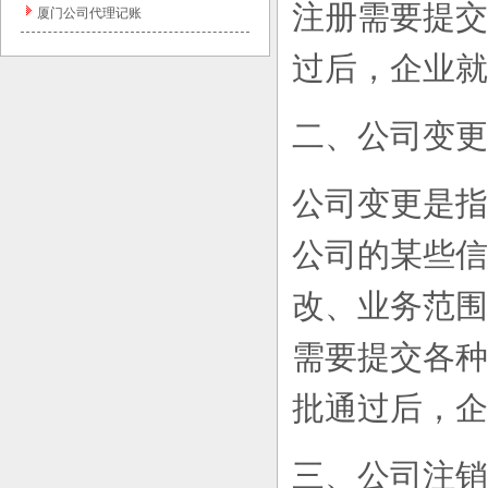
注册需要提交
厦门公司代理记账
过后，企业就
二、公司变更
公司变更是指
公司的某些信
改、业务范围
需要提交各种
批通过后，企
三、公司注销