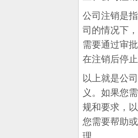
公司注销是指
司的情况下，
需要通过审批
在注销后停止
以上就是公司
义。如果您需
规和要求，以
您需要帮助或
理。