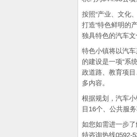
按照“产业、文化
打造“特色鲜明的
独具特色的汽车文
特色小镇将以汽车
的建设是一项“系
政道路、教育项目
多内容。
根据规划，汽车小
目16个、公共服务
如您如需进一步了
特咨询热线0592-5