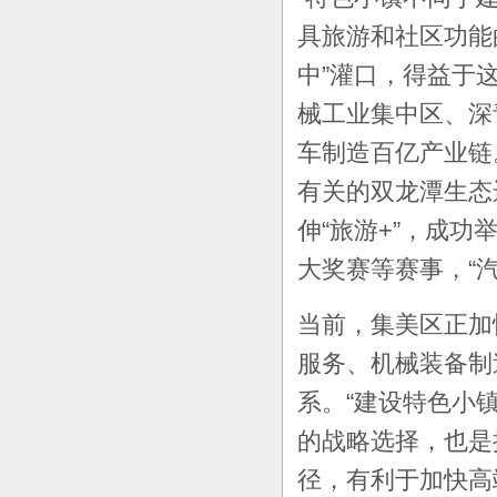
具旅游和社区功能
中”灌口，得益于
械工业集中区、深
车制造百亿产业链
有关的双龙潭生态
伸“旅游+”，成
大奖赛等赛事，“
当前，集美区正加
服务、机械装备制
系。“建设特色小
的战略选择，也是
径，有利于加快高