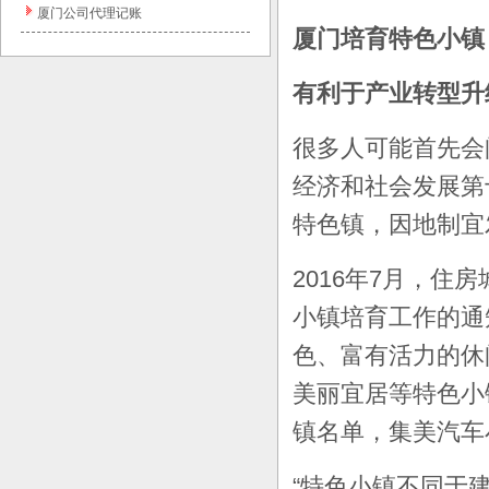
厦门公司代理记账
厦门培育特色小镇
有利于产业转型升
很多人可能首先会
经济和社会发展第
特色镇，因地制宜
2016年7月，
小镇培育工作的通知
色、富有活力的休
美丽宜居等特色小
镇名单，集美汽车
“特色小镇不同于