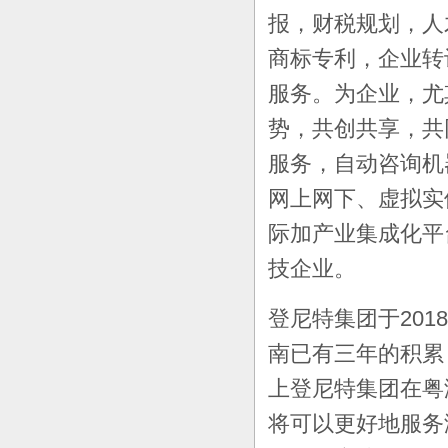
报，财税规划，人
商标专利，企业转
服务。为企业，尤
势，共创共享，共
服务，自动咨询机
网上网下、虚拟实
际加产业集成化平
技企业。
登尼特集团于
2018
南已有三年的积累
上登尼特集团在粤
将可以更好地服务