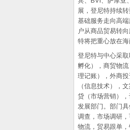
宾、
BVI
、萨摩亚
展，登尼特持续转
基础服务走向高端
户从商品贸易转向
特将把重心放在海
登尼特与中心采取
孵化），商贸物流
理记账），外商投
（信息技术），文
贷（市场营销），
发展部门。部门具
调查，市场调研，
物流，贸易跟单，