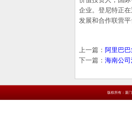
企业。登尼特正在
发展和合作联营平
上一篇：
阿里巴巴
下一篇：
海南公司
版权所有：厦门