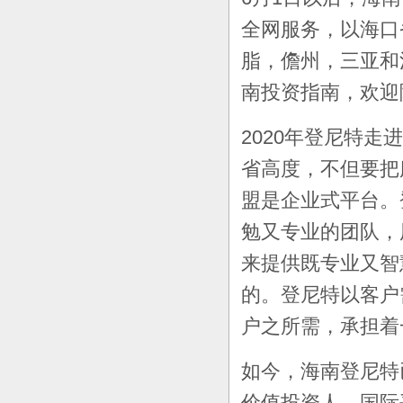
全网服务，以海口
脂，儋州，三亚和
南投资指南，欢迎
2020
年登尼特走进
省高度，不但要把
盟是企业式平台。
勉又专业的团队，
来提供既专业又智
的。登尼特以客户
户之所需，承担着
如今，海南登尼特
价值投资人，国际