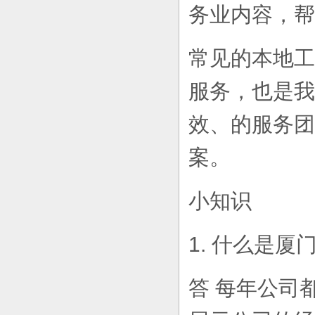
务业内容，帮
常见的本地工
服务，也是我
效、的服务团
案。
小知识
1. 什么是厦
答 每年公司