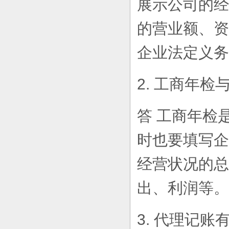
展示公司的经
的营业额、资
企业法定义务
2. 工商年
答 工商年检
时也要填写企
经营状况的总
出、利润等。
3. 代理记账