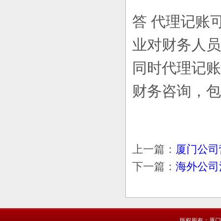
答 代理记账
业对财务人员
同时代理记账
财务咨询，包
上一篇：
厦门公司
下一篇：
海外公司
版权所有：厦门