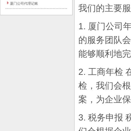
厦门公司代理记账
我们的主要服
1. 厦门公
的服务团队会
能够顺利地完
2. 工商年
检，我们会根
案，为企业保
3. 税务申