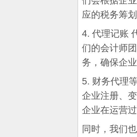
们会根据企业
应的税务筹划
4. 代理记
们的会计师团
务，确保企业
5. 财务代
企业注册、变
企业在运营过
同时，我们也