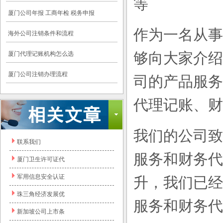
等
厦门公司年报 工商年检 税务申报
作为一名从事
海外公司注销条件和流程
够向大家介绍
厦门代理记账机构怎么选
厦门公司注销办理流程
司的产品服务
代理记账、财
我们的公司致
联系我们
服务和财务代
厦门卫生许可证代
军用信息安全认证
升，我们已经
珠三角经济发展优
服务和财务代
新加坡公司上市条