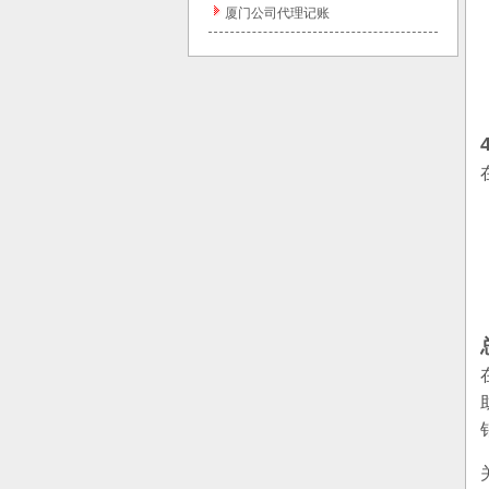
厦门公司代理记账