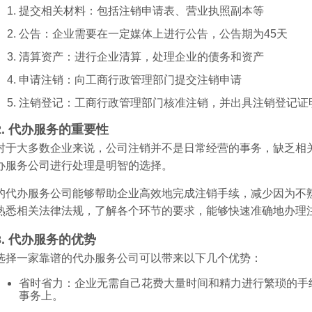
提交相关材料：包括注销申请表、营业执照副本等
公告：企业需要在一定媒体上进行公告，公告期为45天
清算资产：进行企业清算，处理企业的债务和资产
申请注销：向工商行政管理部门提交注销申请
注销登记：工商行政管理部门核准注销，并出具注销登记证
2. 代办服务的重要性
对于大多数企业来说，公司注销并不是日常经营的事务，缺乏相
办服务公司进行处理是明智的选择。
的代办服务公司能够帮助企业高效地完成注销手续，减少因为不
熟悉相关法律法规，了解各个环节的要求，能够快速准确地办理
3. 代办服务的优势
选择一家靠谱的代办服务公司可以带来以下几个优势：
省时省力：企业无需自己花费大量时间和精力进行繁琐的手
事务上。