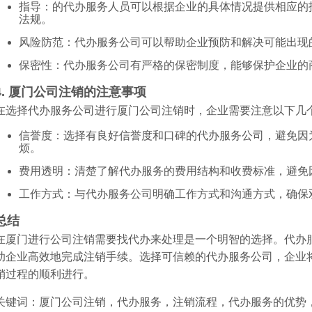
指导：的代办服务人员可以根据企业的具体情况提供相应的
法规。
风险防范：代办服务公司可以帮助企业预防和解决可能出现
保密性：代办服务公司有严格的保密制度，能够保护企业的
4. 厦门公司注销的注意事项
在选择代办服务公司进行厦门公司注销时，企业需要注意以下几
信誉度：选择有良好信誉度和口碑的代办服务公司，避免因
烦。
费用透明：清楚了解代办服务的费用结构和收费标准，避免
工作方式：与代办服务公司明确工作方式和沟通方式，确保
总结
在厦门进行公司注销需要找代办来处理是一个明智的选择。代办
助企业高效地完成注销手续。选择可信赖的代办服务公司，企业
销过程的顺利进行。
关键词：厦门公司注销，代办服务，注销流程，代办服务的优势