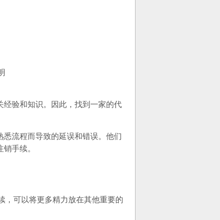
明
关经验和知识。因此，找到一家的代
熟悉流程而导致的延误和错误。他们
注销手续。
续，可以将更多精力放在其他重要的