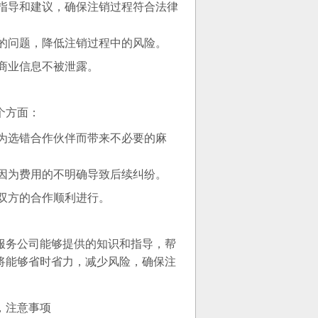
指导和建议，确保注销过程符合法律
的问题，降低注销过程中的风险。
商业信息不被泄露。
个方面：
为选错合作伙伴而带来不必要的麻
因为费用的不明确导致后续纠纷。
双方的合作顺利进行。
服务公司能够提供的知识和指导，帮
将能够省时省力，减少风险，确保注
，注意事项