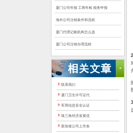
厦门公司年报 工商年检 税务申报
海外公司注销条件和流程
厦门代理记账机构怎么选
厦门公司注销办理流程
联系我们
厦门卫生许可证代
军用信息安全认证
珠三角经济发展优
新加坡公司上市条